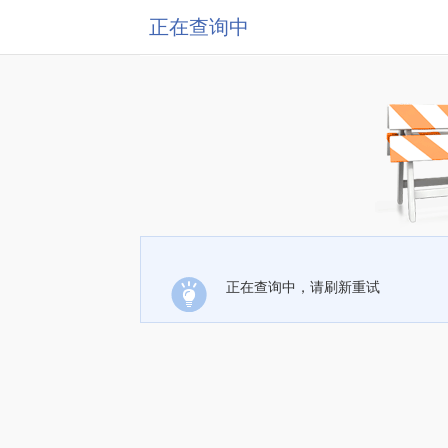
正在查询中
正在查询中，请刷新重试