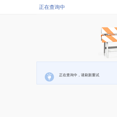
正在查询中
正在查询中，请刷新重试